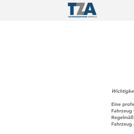
​Wichtigk
Eine profe
Fahrzeug 
Regelmäßi
Fahrzeug 