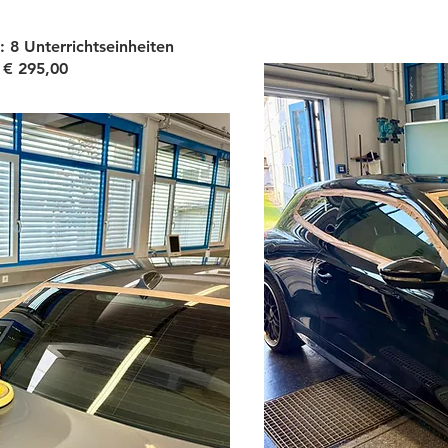
 8 Unterrichtseinheiten
 € 295,00