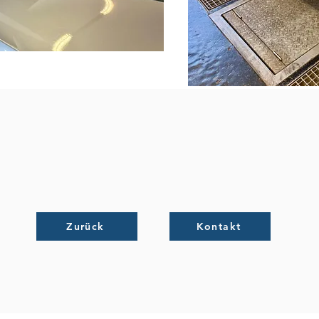
Zurück
Kontakt