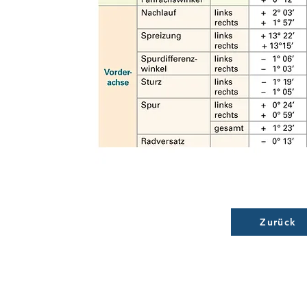
Zurück